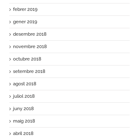
febrer 2019
gener 2019
desembre 2018
novembre 2018
octubre 2018
setembre 2018
agost 2018
juliol 2018
juny 2018
maig 2018
abril 2018