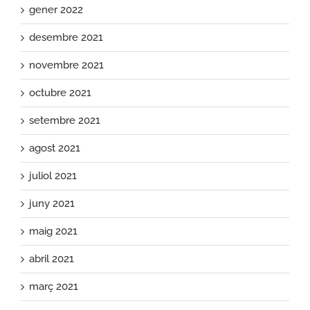
gener 2022
desembre 2021
novembre 2021
octubre 2021
setembre 2021
agost 2021
juliol 2021
juny 2021
maig 2021
abril 2021
març 2021