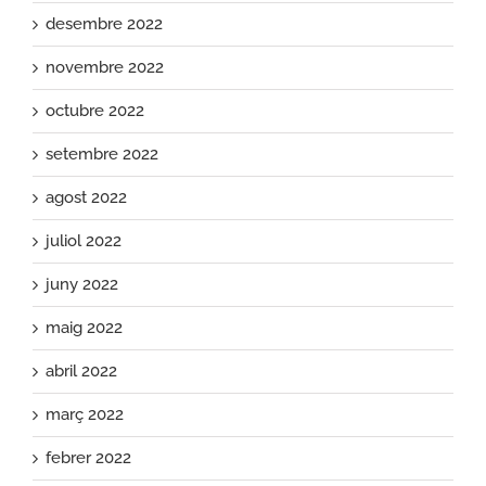
desembre 2022
novembre 2022
octubre 2022
setembre 2022
agost 2022
juliol 2022
juny 2022
maig 2022
abril 2022
març 2022
febrer 2022