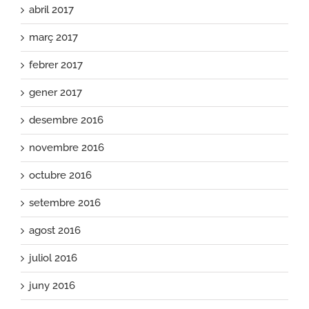
abril 2017
març 2017
febrer 2017
gener 2017
desembre 2016
novembre 2016
octubre 2016
setembre 2016
agost 2016
juliol 2016
juny 2016