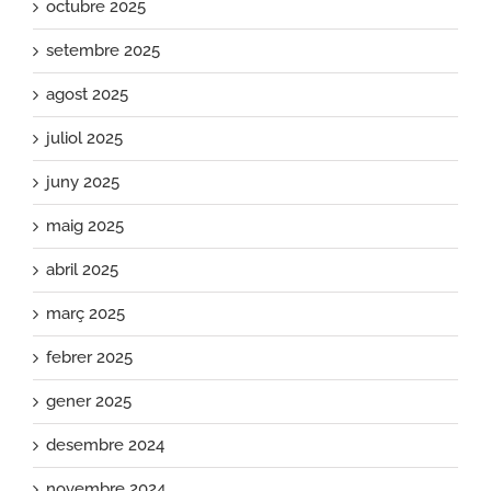
octubre 2025
setembre 2025
agost 2025
juliol 2025
juny 2025
maig 2025
abril 2025
març 2025
febrer 2025
gener 2025
desembre 2024
novembre 2024