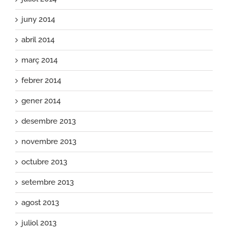
juny 2014
abril 2014
març 2014
febrer 2014
gener 2014
desembre 2013
novembre 2013
octubre 2013
setembre 2013
agost 2013
juliol 2013