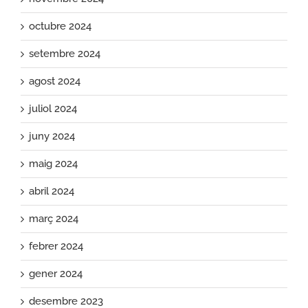
octubre 2024
setembre 2024
agost 2024
juliol 2024
juny 2024
maig 2024
abril 2024
març 2024
febrer 2024
gener 2024
desembre 2023