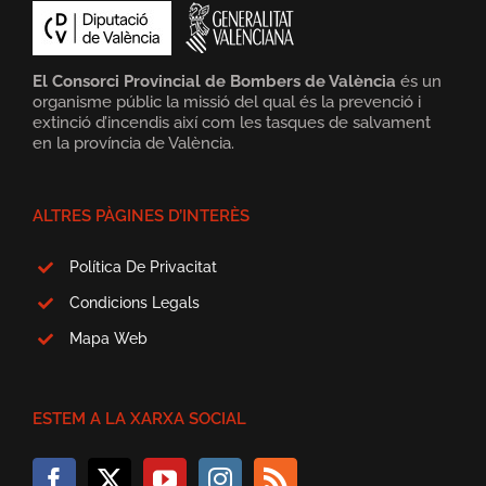
El Consorci Provincial de Bombers de València
és un
organisme públic la missió del qual és la prevenció i
extinció d’incendis així com les tasques de salvament
en la província de València.
ALTRES PÀGINES D’INTERÈS
Política De Privacitat
Condicions Legals
Mapa Web
ESTEM A LA XARXA SOCIAL