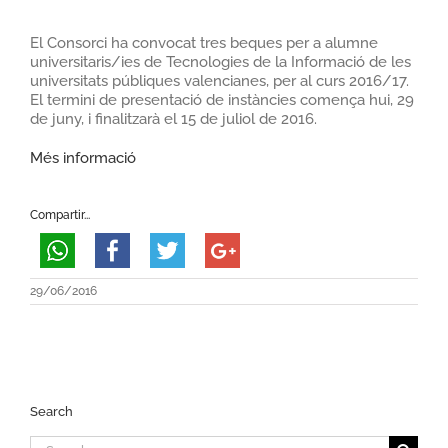
El Consorci ha convocat tres beques per a alumne
universitaris/ies de Tecnologies de la Informació de les
universitats públiques valencianes, per al curs 2016/17.
El termini de presentació de instàncies comença hui, 29
de juny, i finalitzarà el 15 de juliol de 2016.
Més informació
Compartir...
29/06/2016
Search
Search