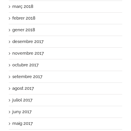
març 2018
febrer 2018
gener 2018
desembre 2017
novembre 2017
octubre 2017
setembre 2017
agost 2017
juliol 2017
juny 2017
maig 2017