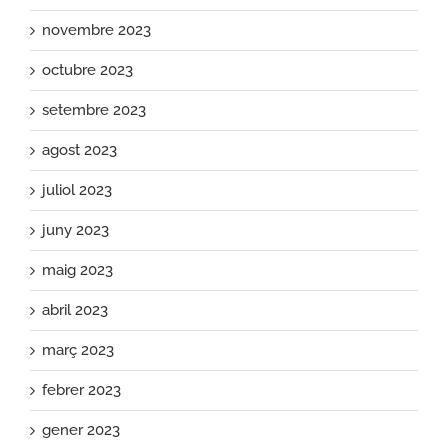
novembre 2023
octubre 2023
setembre 2023
agost 2023
juliol 2023
juny 2023
maig 2023
abril 2023
març 2023
febrer 2023
gener 2023