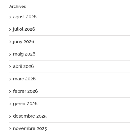
Archives
agost 2026
juliol 2026
juny 2026
maig 2026
abril 2026
març 2026
febrer 2026
gener 2026
desembre 2025
novembre 2025