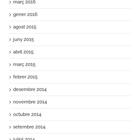
març 2016
gener 2016
agost 2015
juny 2015
abril 2015
març 2015
febrer 2015
desembre 2014
novembre 2014
octubre 2014
setembre 2014
juliol 2014