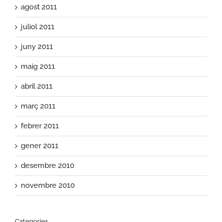
agost 2011
juliol 2011
juny 2011
maig 2011
abril 2011
març 2011
febrer 2011
gener 2011
desembre 2010
novembre 2010
Categories