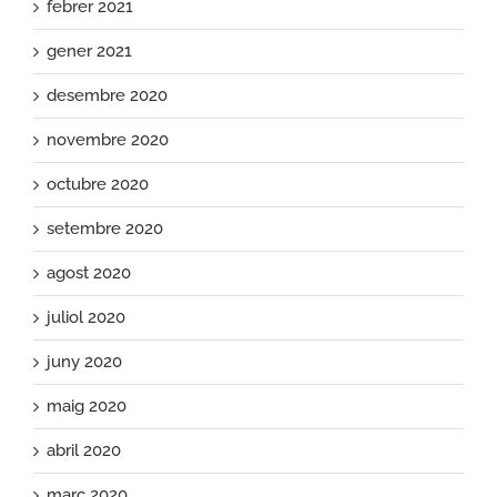
febrer 2021
gener 2021
desembre 2020
novembre 2020
octubre 2020
setembre 2020
agost 2020
juliol 2020
juny 2020
maig 2020
abril 2020
març 2020