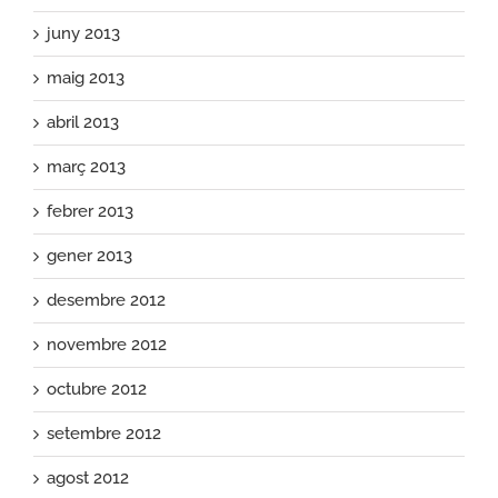
juny 2013
maig 2013
abril 2013
març 2013
febrer 2013
gener 2013
desembre 2012
novembre 2012
octubre 2012
setembre 2012
agost 2012