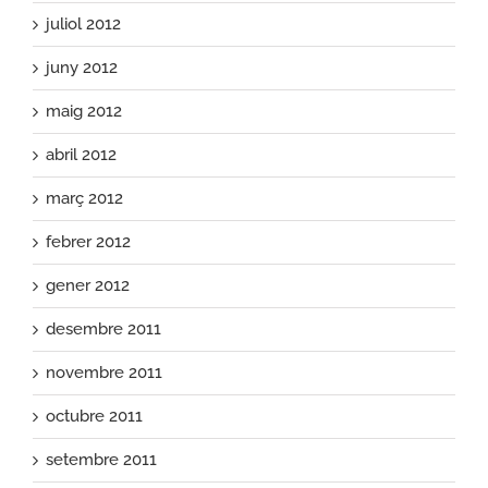
juliol 2012
juny 2012
maig 2012
abril 2012
març 2012
febrer 2012
gener 2012
desembre 2011
novembre 2011
octubre 2011
setembre 2011