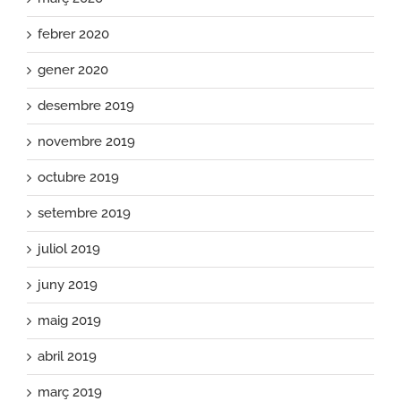
febrer 2020
gener 2020
desembre 2019
novembre 2019
octubre 2019
setembre 2019
juliol 2019
juny 2019
maig 2019
abril 2019
març 2019