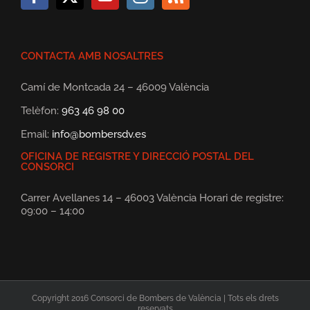
CONTACTA AMB NOSALTRES
Camí de Montcada 24 – 46009 València
Telèfon:
963 46 98 00
Email:
info@bombersdv.es
OFICINA DE REGISTRE Y DIRECCIÓ POSTAL DEL
CONSORCI
Carrer Avellanes 14 – 46003 València Horari de registre:
09:00 – 14:00
Copyright 2016 Consorci de Bombers de València | Tots els drets
reservats