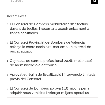
for:
Recent Posts
El Consorci de Bombers mobilitzarà 182 efectius
davant de l’eclipsi i recomana acudir únicament a
zones habilitades
El Consorci Provincial de Bombers de València
reforça la coordinació aire-mar amb un exercici de
rescat aquàtic
Objectius de carrera professional 2026: implantació
de l’administració electrònica.
Aprovat el règim de fiscalització i intervenció limitada
prèvia del Consorci
El Consorci de Bombers aprova 2,15 milions per a
adquirir nous vehicles i reforçar mitjans operatius