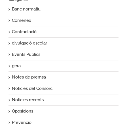
Banc normatiu
Comenex
Contractació
divulgació escolar
Events Publics
gera
Notes de premsa
Notícies del Consorci
Notícies recents
Oposicions
Prevenció